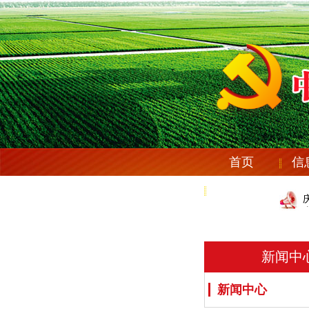
首页
信
党纪法规
新闻中
新闻中心