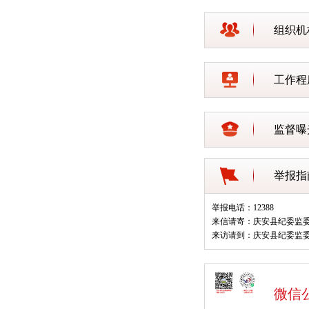
组织机
工作程
监督曝
举报指
举报电话：12388
来信请寄：庆安县纪委监
来访请到：庆安县纪委监
微信