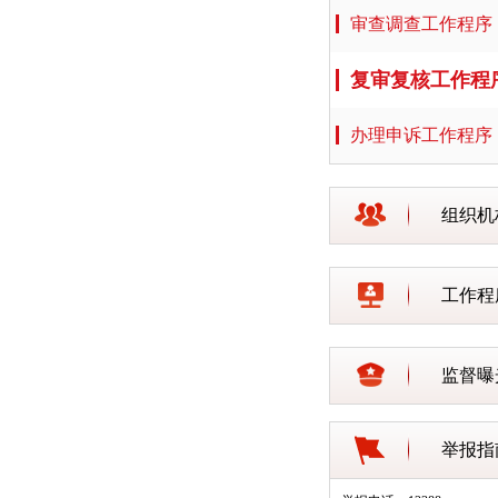
审查调查工作程序
复审复核工作程
办理申诉工作程序
组织机
工作程
监督曝
举报指