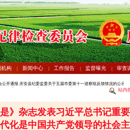
织机构
新闻中心
工作报告
监督曝光
审查
公开通报
庆安县纪委监委关于五届市委第十一巡察组反馈情况的公示
关于
公开通报
庆安县纪委监委关于五届市委第十一巡察组反馈情况的公示
关于
站内
是》杂志发表习近平总书记重要
代化是中国共产党领导的社会主