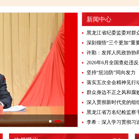
新闻中心
2026年6月全国查处违
坚持“惩治防”同向发力
落实五次全会精神见行
深入贯彻新时代党的组
黑龙江省万名纪检监察
更高标准更实举措推进全面从严治党 为实
更高标准更实举措推进全面从严治党 为实