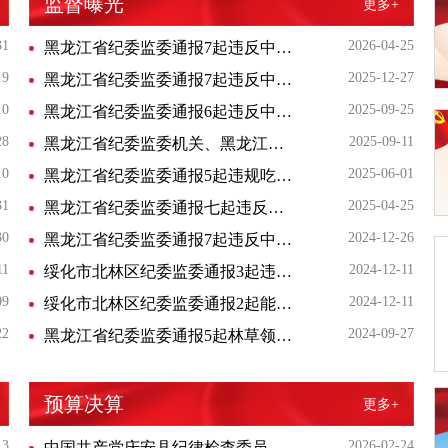
监督曝光
更多+
31
2026-04-25
黑龙江省纪委监委通报7起违反中央八项规定精神典型问题
19
2025-12-27
黑龙江省纪委监委通报7起违反中央八项规定精神典型问题
10
2025-09-25
黑龙江省纪委监委通报6起违反中央八项规定精神典型问题
28
2025-09-11
黑龙江省纪委监委机关、黑龙江省公安厅关于6起惩治诬告陷害典型案例的通报
10
2025-06-01
黑龙江省纪委监委通报5起违规吃喝典型问题
31
2025-04-25
黑龙江省纪委监委通报七起违反中央八项规定精神典型问题
30
2024-12-26
黑龙江省纪委监委通报7起违反中央八项规定精神典型问题
11
2024-12-11
绥化市北林区纪委监委通报3起违反中央八项规定精神典型问题
09
2024-12-11
绥化市北林区纪委监委通报2起能力作风典型案例
22
2024-09-27
黑龙江省纪委监委通报5起林草领域违纪违法典型案例
预算决算
更多+
13
2026-02-24
中国共产党庆安县纪律检查委员会2026年部门预算公开说明