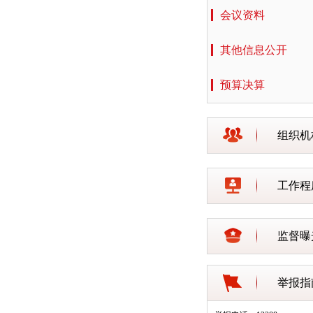
会议资料
其他信息公开
预算决算
组织机
工作程
监督曝
举报指