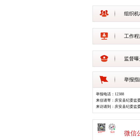
组织机
工作程
监督曝
举报指
举报电话：12388
来信请寄：庆安县纪委监
来访请到：庆安县纪委监
微信