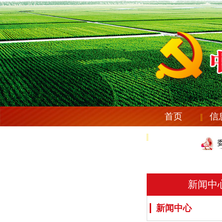
首页
信
党纪法规
庆安县纪委机关党委
庆安县纪委机关党委
新闻中
新闻中心