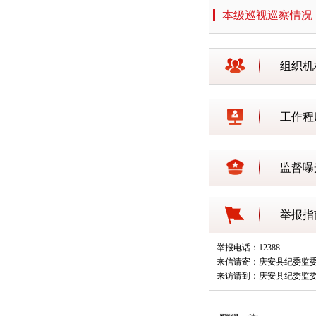
本级巡视巡察情况
组织机
工作程
监督曝
举报指
举报电话：12388
来信请寄：庆安县纪委监
来访请到：庆安县纪委监