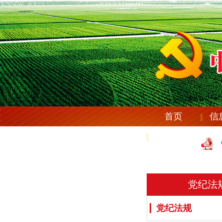
首页
信
党纪法规
庆安县纪委机关党委《关
庆安县纪委机关党委《关
党纪法
党纪法规