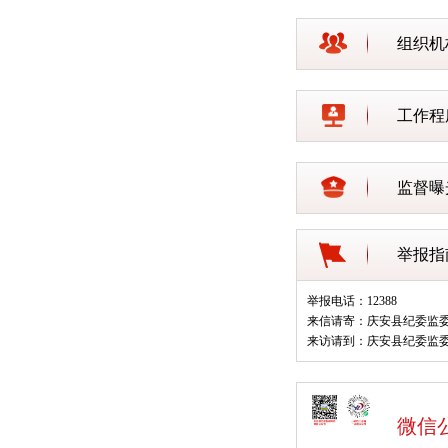
组织机
工作程
监督曝
举报指
举报电话：12388
来信请寄：庆安县纪委监
来访请到：庆安县纪委监
微信