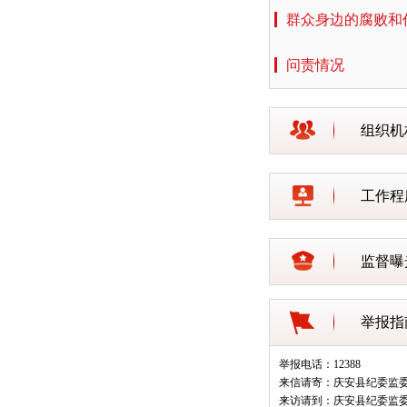
群众身边的腐败和
问责情况
组织机
工作程
监督曝
举报指
举报电话：12388
来信请寄：庆安县纪委监
来访请到：庆安县纪委监