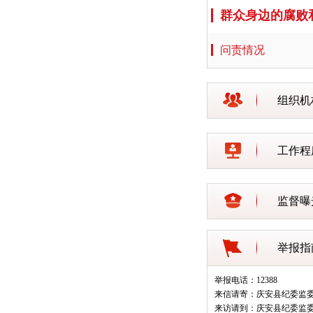
群众身边的腐败
问责情况
组织机
工作程
监督曝
举报指
举报电话：12388
来信请寄：庆安县纪委监
来访请到：庆安县纪委监