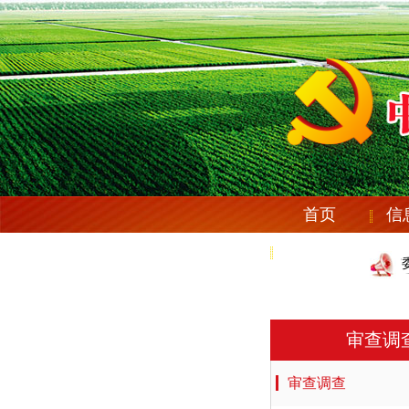
首页
信
党纪法规
庆安县纪委机关党委《关于市委第
庆安县纪委机关党委《关于市委第
审查调
审查调查