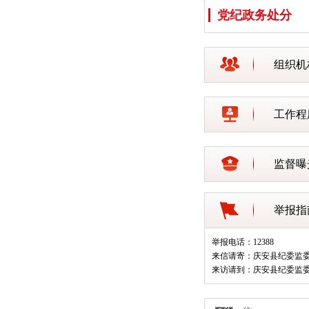
党纪政务处分
组织机
工作程
监督曝
举报指
举报电话：12388
来信请寄：庆安县纪委监
来访请到：庆安县纪委监