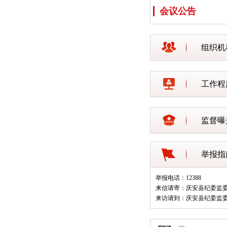
会议公告
组织机
工作程
监督曝
举报指
举报电话：12388
来信请寄：庆安县纪委监
来访请到：庆安县纪委监