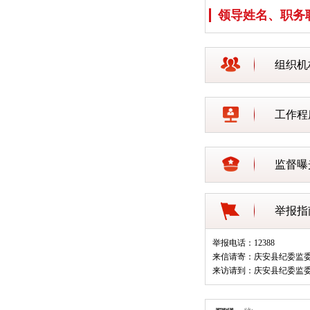
领导姓名、职务
组织机
工作程
监督曝
举报指
举报电话：12388
来信请寄：庆安县纪委监
来访请到：庆安县纪委监